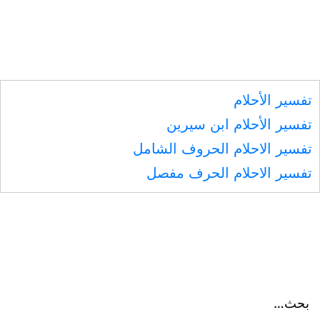
فقضى
خيرا
منه،
و
تفسير الأحلام
(خيركم
تفسير الأحلام ابن سيرين
أحسنكم
تفسير الاحلام الحروف الشامل
قضاء)
تفسير الاحلام الحرف مفصل
بحث…