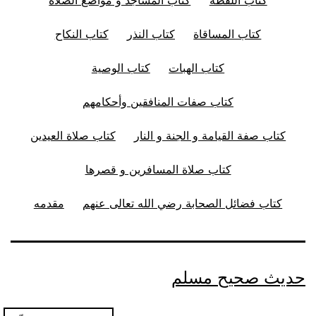
كتاب المساقاة
كتاب النذر
كتاب النكاح
كتاب الهبات
كتاب الوصية
كتاب صفات المنافقين وأحكامهم
كتاب صفة القيامة و الجنة و النار
كتاب صلاة العيدين
كتاب صلاة المسافرين و قصرها
كتاب فضائل الصحابة رضي الله تعالى عنهم
مقدمه
حديث صحيح مسلم