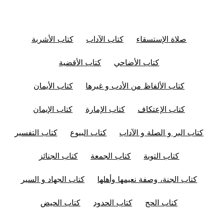
صلاة الإستسقاء
كتاب الآداب
كتاب الأشربة
كتاب الأضاحي
كتاب الأقضية
كتاب الألفاظ من الأدب و غيرها
كتاب الأيمان
كتاب الإعتكاف
كتاب الإمارة
كتاب الإيمان
كتاب البر و الصلة و الآداب
كتاب البيوع
كتاب التفسير
كتاب التوبة
كتاب الجمعة
كتاب الجنائز
كتاب الجنة، وصفة نعيمها وأهلها
كتاب الجهاد و السير
كتاب الحج
كتاب الحدود
كتاب الحيض