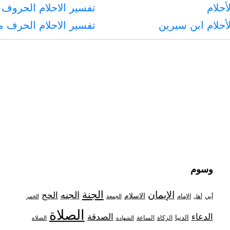
أحلام
تفسير الاحلام الحروف 
أحلام ابن سيرين
تفسير الاحلام الحرف 
وسوم
الجنة
الإيمان
الجنه
الحج
الاسلام
أبي
الإمام
أهل
الجمعة
الخمر
الصلاة
الدعاء
الصدقة
الدنيا
الزكاة
الساعة
الشهاده
الصلاه