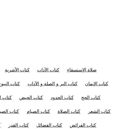
صلاة الإستسقاء
كتاب الآداب
كتاب الأشربة
كتاب الإيمان
كتاب البر و الصلة و الآداب
كتاب البيوع
كتاب الحج
كتاب الحدود
كتاب الحيض
كتاب ال
كتاب الشعر
كتاب الصلاة
كتاب الصيام
كتاب الصيد
كتاب الفرائض
كتاب الفضائل
كتاب القدر
ك