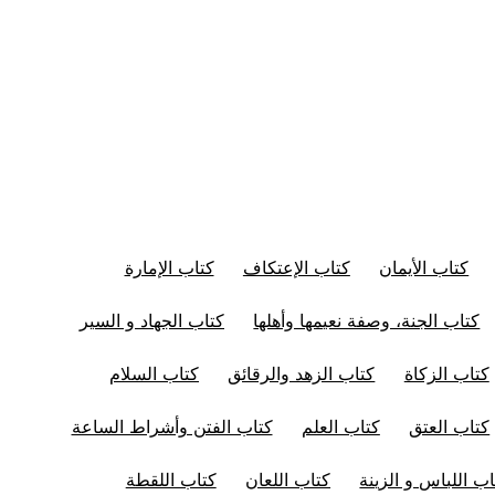
كتاب الأيمان
كتاب الإعتكاف
كتاب الإمارة
كتاب الجنة، وصفة نعيمها وأهلها
كتاب الجهاد و السير
كتاب الزكاة
كتاب الزهد والرقائق
كتاب السلام
كتاب العتق
كتاب العلم
كتاب الفتن وأشراط الساعة
اب اللباس و الزينة
كتاب اللعان
كتاب اللقطة