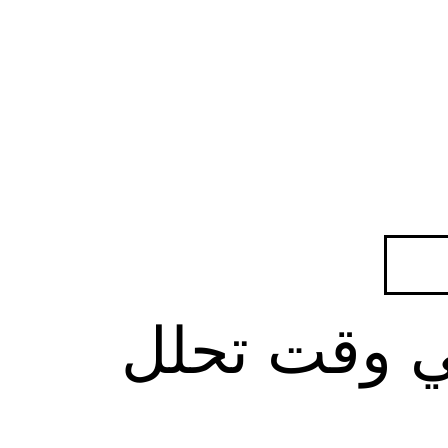
في وقت تحلل