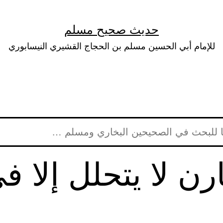
حديث صحيح مسلم
للإمام أبي الحسين مسلم بن الحجاج القشيري النيسابوري
ارن لا يتحلل إلا 