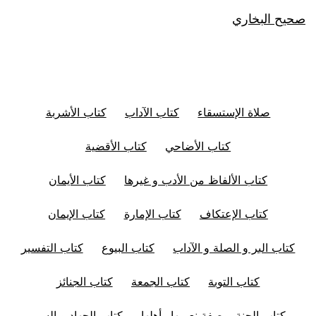
صحيح البخاري
صلاة الإستسقاء
كتاب الآداب
كتاب الأشربة
كتاب الأضاحي
كتاب الأقضية
كتاب الألفاظ من الأدب و غيرها
كتاب الأيمان
كتاب الإعتكاف
كتاب الإمارة
كتاب الإيمان
كتاب البر و الصلة و الآداب
كتاب البيوع
كتاب التفسير
كتاب التوبة
كتاب الجمعة
كتاب الجنائز
كتاب الجنة، وصفة نعيمها وأهلها
كتاب الجهاد و السير