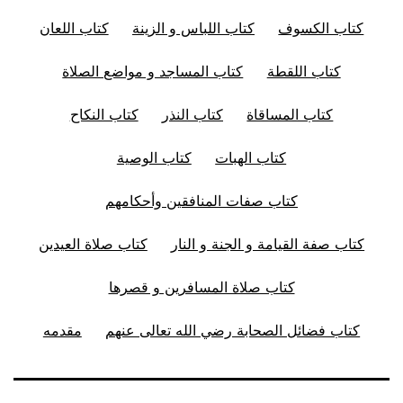
كتاب الكسوف
كتاب اللباس و الزينة
كتاب اللعان
كتاب اللقطة
كتاب المساجد و مواضع الصلاة
كتاب المساقاة
كتاب النذر
كتاب النكاح
كتاب الهبات
كتاب الوصية
كتاب صفات المنافقين وأحكامهم
كتاب صفة القيامة و الجنة و النار
كتاب صلاة العيدين
كتاب صلاة المسافرين و قصرها
كتاب فضائل الصحابة رضي الله تعالى عنهم
مقدمه