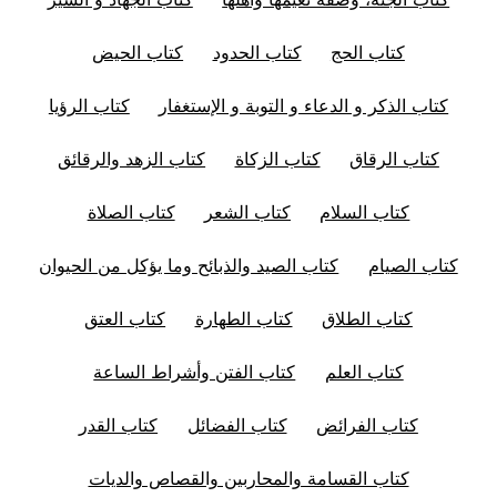
كتاب الحج
كتاب الحدود
كتاب الحيض
كتاب الذكر و الدعاء و التوبة و الإستغفار
كتاب الرؤيا
كتاب الرقاق
كتاب الزكاة
كتاب الزهد والرقائق
كتاب السلام
كتاب الشعر
كتاب الصلاة
كتاب الصيام
كتاب الصيد والذبائح وما يؤكل من الحيوان
كتاب الطلاق
كتاب الطهارة
كتاب العتق
كتاب العلم
كتاب الفتن وأشراط الساعة
كتاب الفرائض
كتاب الفضائل
كتاب القدر
كتاب القسامة والمحاربين والقصاص والديات