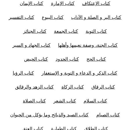
كتاب الإعتكاف
كتاب الإمارة
كتاب الإيمان
كتاب البر و الصلة و الآداب
كتاب البيوع
كتاب التفسير
كتاب التوبة
كتاب الجمعة
كتاب الجنائز
كتاب الجنة، وصفة نعيمها وأهلها
كتاب الجهاد و السير
كتاب الحج
كتاب الحدود
كتاب الحيض
كتاب الذكر و الدعاء و التوبة و الإستغفار
كتاب الرؤيا
كتاب الرقاق
كتاب الزكاة
كتاب الزهد والرقائق
كتاب السلام
كتاب الشعر
كتاب الصلاة
كتاب الصيام
كتاب الصيد والذبائح وما يؤكل من الحيوان
كتاب الطلاق
كتاب الطهارة
كتاب العتق