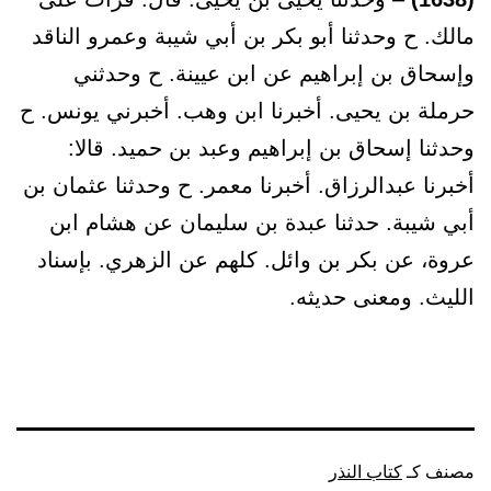
مالك. ح وحدثنا أبو بكر بن أبي شيبة وعمرو الناقد
وإسحاق بن إبراهيم عن ابن عيينة. ح وحدثني
حرملة بن يحيى. أخبرنا ابن وهب. أخبرني يونس. ح
وحدثنا إسحاق بن إبراهيم وعبد بن حميد. قالا:
أخبرنا عبدالرزاق. أخبرنا معمر. ح وحدثنا عثمان بن
أبي شيبة. حدثنا عبدة بن سليمان عن هشام ابن
عروة، عن بكر بن وائل. كلهم عن الزهري. بإسناد
الليث. ومعنى حديثه.
مصنف كـ
كتاب النذر