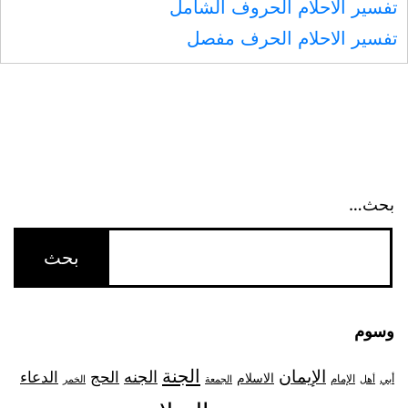
تفسير الاحلام الحروف الشامل
تفسير الاحلام الحرف مفصل
بحث…
وسوم
الجنة
الإيمان
الجنه
الحج
الدعاء
الاسلام
أبي
الإمام
أهل
الجمعة
الخمر