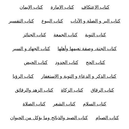
كتاب الإعتكاف
كتاب الإمارة
كتاب الإيمان
كتاب البر و الصلة و الآداب
كتاب البيوع
كتاب التفسير
كتاب التوبة
كتاب الجمعة
كتاب الجنائز
كتاب الجنة، وصفة نعيمها وأهلها
كتاب الجهاد و السير
كتاب الحج
كتاب الحدود
كتاب الحيض
كتاب الذكر و الدعاء و التوبة و الإستغفار
كتاب الرؤيا
كتاب الرقاق
كتاب الزكاة
كتاب الزهد والرقائق
كتاب السلام
كتاب الشعر
كتاب الصلاة
كتاب الصيام
كتاب الصيد والذبائح وما يؤكل من الحيوان