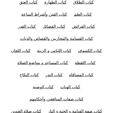
كتاب الطلاق
كتاب الطهارة
كتاب العتق
كتاب العلم
كتاب الفتن وأشراط الساعة
كتاب الفرائض
كتاب الفضائل
كتاب القدر
كتاب القسامة والمحاربين والقصاص والديات
كتاب الكسوف
كتاب اللباس و الزينة
كتاب اللعان
كتاب اللقطة
كتاب المساجد و مواضع الصلاة
كتاب المساقاة
كتاب النذر
كتاب النكاح
كتاب الهبات
كتاب الوصية
كتاب صفات المنافقين وأحكامهم
كتاب صفة القيامة و الجنة و النار
كتاب صلاة العيدين