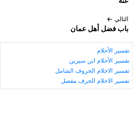
عنه
التالي
باب فضل أهل عمان
تفسير الأحلام
تفسير الأحلام ابن سيرين
تفسير الاحلام الحروف الشامل
تفسير الاحلام الحرف مفصل