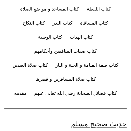
كتاب اللقطة
كتاب المساجد و مواضع الصلاة
كتاب المساقاة
كتاب النذر
كتاب النكاح
كتاب الهبات
كتاب الوصية
كتاب صفات المنافقين وأحكامهم
كتاب صفة القيامة و الجنة و النار
كتاب صلاة العيدين
كتاب صلاة المسافرين و قصرها
كتاب فضائل الصحابة رضي الله تعالى عنهم
مقدمه
حديث صحيح مسلم