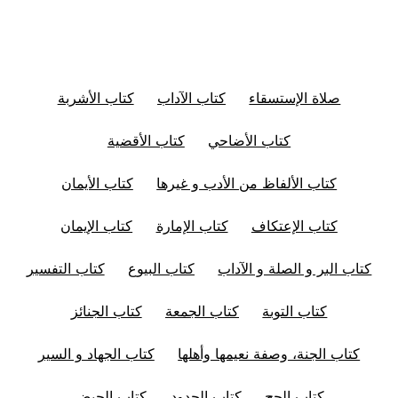
صلاة الإستسقاء
كتاب الآداب
كتاب الأشربة
كتاب الأضاحي
كتاب الأقضية
كتاب الألفاظ من الأدب و غيرها
كتاب الأيمان
كتاب الإعتكاف
كتاب الإمارة
كتاب الإيمان
كتاب البر و الصلة و الآداب
كتاب البيوع
كتاب التفسير
كتاب التوبة
كتاب الجمعة
كتاب الجنائز
كتاب الجنة، وصفة نعيمها وأهلها
كتاب الجهاد و السير
كتاب الحج
كتاب الحدود
كتاب الحيض