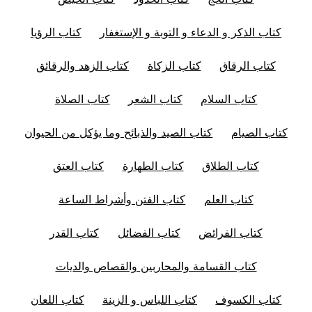
كتاب الذكر و الدعاء و التوبة و الإستغفار
كتاب الرؤيا
كتاب الرقاق
كتاب الزكاة
كتاب الزهد والرقائق
كتاب السلام
كتاب الشعر
كتاب الصلاة
كتاب الصيام
كتاب الصيد والذبائح وما يؤكل من الحيوان
كتاب الطلاق
كتاب الطهارة
كتاب العتق
كتاب العلم
كتاب الفتن وأشراط الساعة
كتاب الفرائض
كتاب الفضائل
كتاب القدر
كتاب القسامة والمحاربين والقصاص والديات
كتاب الكسوف
كتاب اللباس و الزينة
كتاب اللعان