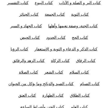
كتاب البر و الصلة و الآداب
كتاب البيوع
كتاب التفسير
كتاب التوبة
كتاب الجمعة
كتاب الجنائز
كتاب الجنة، وصفة نعيمها وأهلها
كتاب الجهاد و السير
كتاب الحج
كتاب الحدود
كتاب الحيض
كتاب الذكر و الدعاء و التوبة و الإستغفار
كتاب الرؤيا
كتاب الرقاق
كتاب الزكاة
كتاب الزهد والرقائق
كتاب السلام
كتاب الشعر
كتاب الصلاة
كتاب الصيام
كتاب الصيد والذبائح وما يؤكل من الحيوان
كتاب الطلاق
كتاب الطهارة
كتاب العتق
كتاب العلم
كتاب الفتن وأشراط الساعة