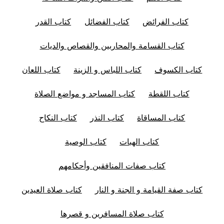
كتاب الفرائض
كتاب الفضائل
كتاب القدر
كتاب القسامة والمحاربين والقصاص والديات
كتاب الكسوف
كتاب اللباس و الزينة
كتاب اللعان
كتاب اللقطة
كتاب المساجد و مواضع الصلاة
كتاب المساقاة
كتاب النذر
كتاب النكاح
كتاب الهبات
كتاب الوصية
كتاب صفات المنافقين وأحكامهم
كتاب صفة القيامة و الجنة و النار
كتاب صلاة العيدين
كتاب صلاة المسافرين و قصرها