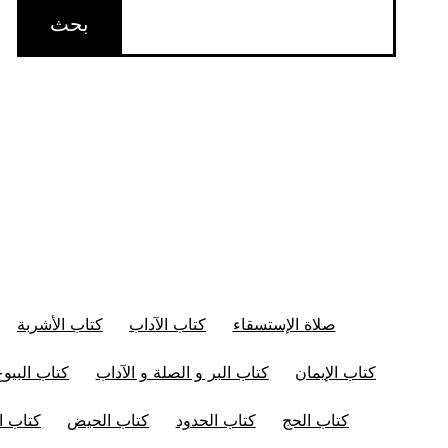
صلاة الإستسقاء
كتاب الآداب
كتاب الأشربة
كتاب الإيمان
كتاب البر و الصلة و الآداب
كتاب البيوع
كتاب الحج
كتاب الحدود
كتاب الحيض
كتاب ال