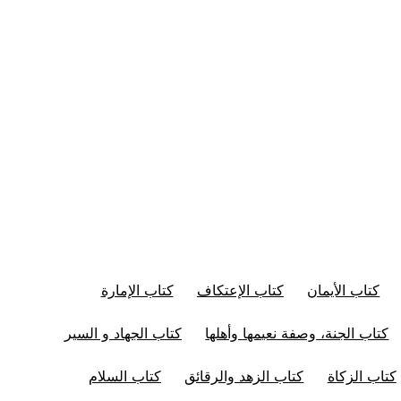
كتاب الأيمان
كتاب الإعتكاف
كتاب الإمارة
كتاب الجنة، وصفة نعيمها وأهلها
كتاب الجهاد و السير
كتاب الزكاة
كتاب الزهد والرقائق
كتاب السلام