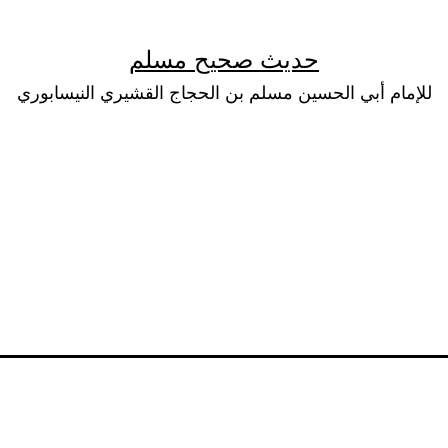
حديث صحيح مسلم
للإمام أبي الحسين مسلم بن الحجاج القشيري النيسابوري