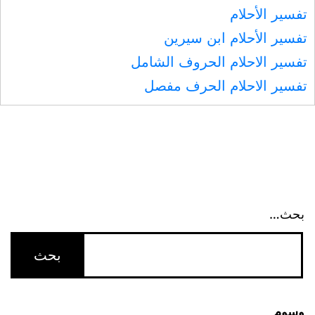
تفسير الأحلام
تفسير الأحلام ابن سيرين
تفسير الاحلام الحروف الشامل
تفسير الاحلام الحرف مفصل
بحث…
وسوم