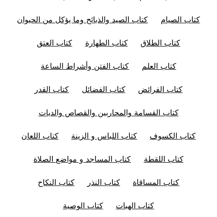
كتاب الصيام
كتاب الصيد والذبائح وما يؤكل من الحيوان
كتاب الطلاق
كتاب الطهارة
كتاب العتق
كتاب العلم
كتاب الفتن وأشراط الساعة
كتاب الفرائض
كتاب الفضائل
كتاب القدر
كتاب القسامة والمحاربين والقصاص والديات
كتاب الكسوف
كتاب اللباس و الزينة
كتاب اللعان
كتاب اللقطة
كتاب المساجد و مواضع الصلاة
كتاب المساقاة
كتاب النذر
كتاب النكاح
كتاب الهبات
كتاب الوصية