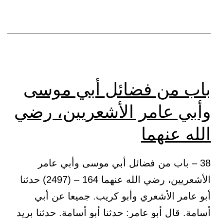
السلام
باب من فضائل أبي موسى
وأبي عامر الأشعريين، رضي
الله عنهما
38 – باب من فضائل أبي موسى وأبي عامر
الأشعريين، رضي الله عنهما 164 – (2497) حدثنا
أبو عامر الأشعري وأبو كريب. جميعا عن أبي
أسامة. قال أبو عامر: حدثنا أبو أسامة. حدثنا بريد