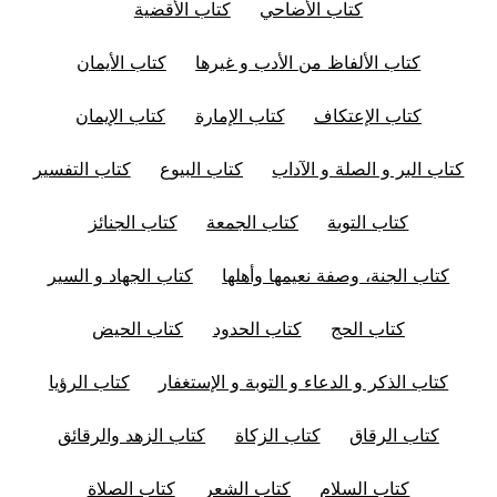
كتاب الأضاحي
كتاب الأقضية
كتاب الألفاظ من الأدب و غيرها
كتاب الأيمان
كتاب الإعتكاف
كتاب الإمارة
كتاب الإيمان
كتاب البر و الصلة و الآداب
كتاب البيوع
كتاب التفسير
كتاب التوبة
كتاب الجمعة
كتاب الجنائز
كتاب الجنة، وصفة نعيمها وأهلها
كتاب الجهاد و السير
كتاب الحج
كتاب الحدود
كتاب الحيض
كتاب الذكر و الدعاء و التوبة و الإستغفار
كتاب الرؤيا
كتاب الرقاق
كتاب الزكاة
كتاب الزهد والرقائق
كتاب السلام
كتاب الشعر
كتاب الصلاة