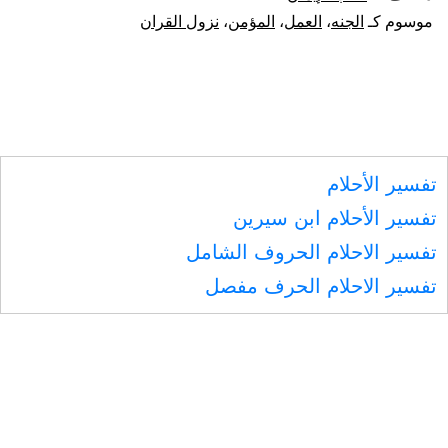
أن
موسوم كـ
الجنه
،
العمل
،
المؤمن
،
نزول القران
يحبط
عمله
تفسير الأحلام
تفسير الأحلام ابن سيرين
تفسير الاحلام الحروف الشامل
تفسير الاحلام الحرف مفصل