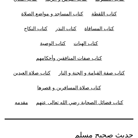
كتاب اللقطة
كتاب المساجد و مواضع الصلاة
كتاب المساقاة
كتاب النذر
كتاب النكاح
كتاب الهبات
كتاب الوصية
كتاب صفات المنافقين وأحكامهم
كتاب صفة القيامة و الجنة و النار
كتاب صلاة العيدين
كتاب صلاة المسافرين و قصرها
كتاب فضائل الصحابة رضي الله تعالى عنهم
مقدمه
حديث صحيح مسلم