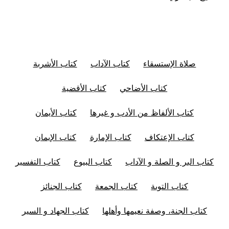
صلاة الإستسقاء
كتاب الآداب
كتاب الأشربة
كتاب الأضاحي
كتاب الأقضية
كتاب الألفاظ من الأدب و غيرها
كتاب الأيمان
كتاب الإعتكاف
كتاب الإمارة
كتاب الإيمان
كتاب البر و الصلة و الآداب
كتاب البيوع
كتاب التفسير
كتاب التوبة
كتاب الجمعة
كتاب الجنائز
كتاب الجنة، وصفة نعيمها وأهلها
كتاب الجهاد و السير