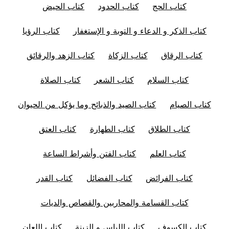
كتاب الحج
كتاب الحدود
كتاب الحيض
كتاب الذكر و الدعاء و التوبة و الإستغفار
كتاب الرؤيا
كتاب الرقاق
كتاب الزكاة
كتاب الزهد والرقائق
كتاب السلام
كتاب الشعر
كتاب الصلاة
كتاب الصيام
كتاب الصيد والذبائح وما يؤكل من الحيوان
كتاب الطلاق
كتاب الطهارة
كتاب العتق
كتاب العلم
كتاب الفتن وأشراط الساعة
كتاب الفرائض
كتاب الفضائل
كتاب القدر
كتاب القسامة والمحاربين والقصاص والديات
كتاب الكسوف
كتاب اللباس و الزينة
كتاب اللعان