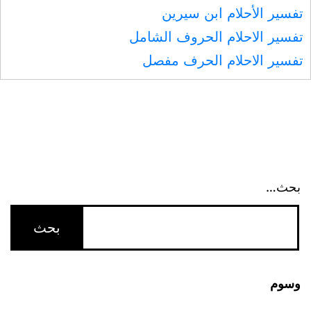
تفسير الأحلام ابن سيرين
تفسير الاحلام الحروف الشامل
تفسير الاحلام الحرف مفصل
بحث…
وسوم