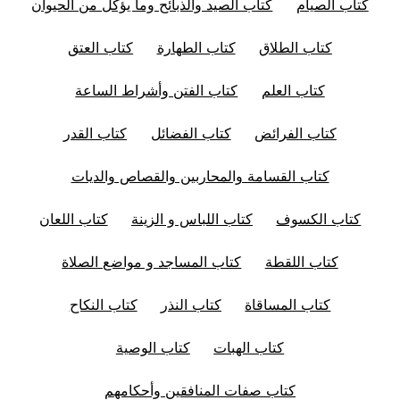
كتاب الصيام
كتاب الصيد والذبائح وما يؤكل من الحيوان
كتاب الطلاق
كتاب الطهارة
كتاب العتق
كتاب العلم
كتاب الفتن وأشراط الساعة
كتاب الفرائض
كتاب الفضائل
كتاب القدر
كتاب القسامة والمحاربين والقصاص والديات
كتاب الكسوف
كتاب اللباس و الزينة
كتاب اللعان
كتاب اللقطة
كتاب المساجد و مواضع الصلاة
كتاب المساقاة
كتاب النذر
كتاب النكاح
كتاب الهبات
كتاب الوصية
كتاب صفات المنافقين وأحكامهم