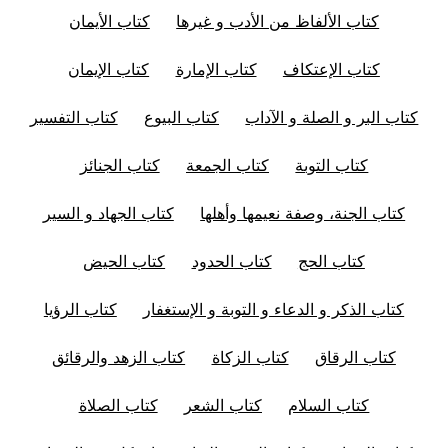
كتاب الألفاظ من الأدب و غيرها
كتاب الأيمان
كتاب الإعتكاف
كتاب الإمارة
كتاب الإيمان
كتاب البر و الصلة و الآداب
كتاب البيوع
كتاب التفسير
كتاب التوبة
كتاب الجمعة
كتاب الجنائز
كتاب الجنة، وصفة نعيمها وأهلها
كتاب الجهاد و السير
كتاب الحج
كتاب الحدود
كتاب الحيض
كتاب الذكر و الدعاء و التوبة و الإستغفار
كتاب الرؤيا
كتاب الرقاق
كتاب الزكاة
كتاب الزهد والرقائق
كتاب السلام
كتاب الشعر
كتاب الصلاة